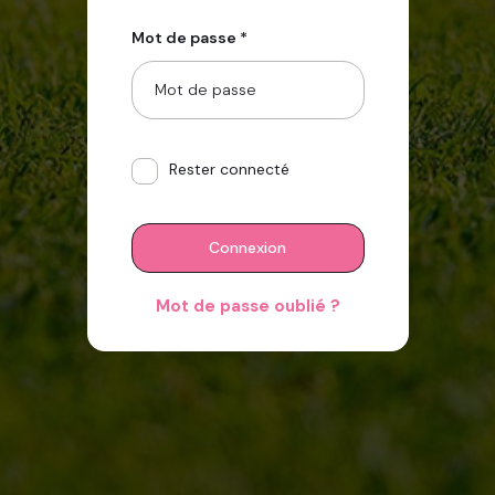
Mot de passe *
Rester connecté
Connexion
Mot de passe oublié ?