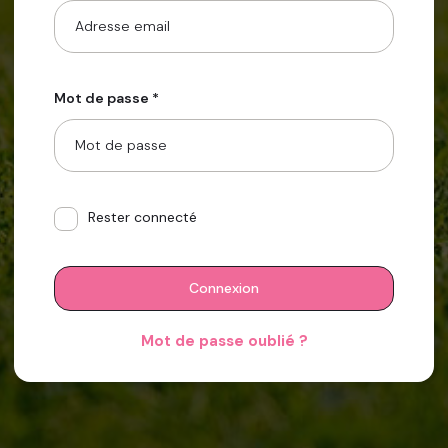
Mot de passe *
Rester connecté
Connexion
Mot de passe oublié ?